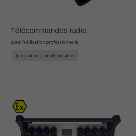
Télécommandes radio
pour l'utilisation professionnelle
informations complémentaires