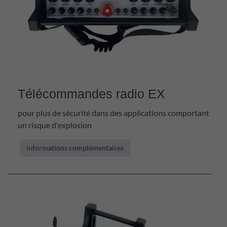
Télécommandes radio EX
pour plus de sécurité dans des applications comportant
un risque d'explosion
informations complémentaires