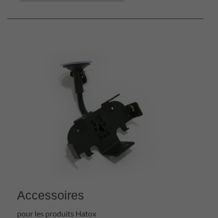
Accessoires
pour les produits Hatox