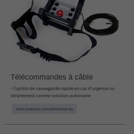
Télécommandes à câble
- l'option de sauvegarde rapide en cas d'urgence ou
simplement comme solution autonome
informations complémentaires