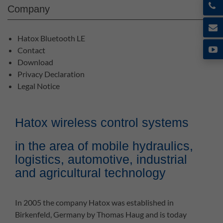
Company
Hatox Bluetooth LE
Contact
Download
Privacy Declaration
Legal Notice
Hatox wireless control systems
in the area of mobile hydraulics,
logistics, automotive, industrial
and agricultural technology
In 2005 the company Hatox was established in
Birkenfeld, Germany by Thomas Haug and is today