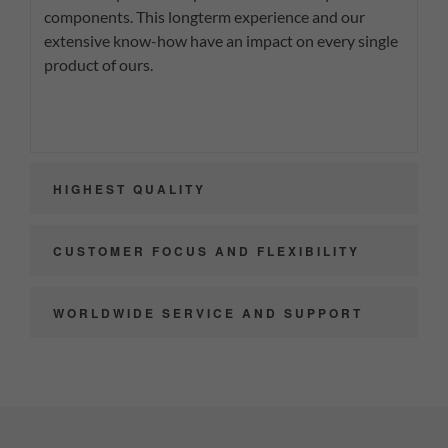
components. This longterm experience and our
extensive know-how have an impact on every single
product of ours.
HIGHEST QUALITY
CUSTOMER FOCUS AND FLEXIBILITY
WORLDWIDE SERVICE AND SUPPORT