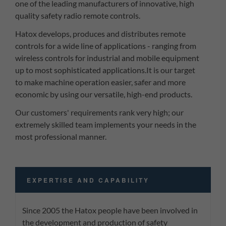
one of the leading manufacturers of innovative, high
quality safety radio remote controls.
Hatox develops, produces and distributes remote
controls for a wide line of applications - ranging from
wireless controls for industrial and mobile equipment
up to most sophisticated applications.It is our target
to make machine operation easier, safer and more
economic by using our versatile, high-end products.
Our customers' requirements rank very high; our
extremely skilled team implements your needs in the
most professional manner.
EXPERTISE AND CAPABILITY
Since 2005 the Hatox people have been involved in
the development and production of safety