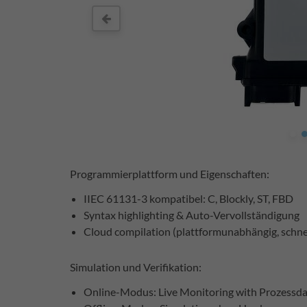
Programmierplattform und Eigenschaften:
IIEC 61131-3 kompatibel: C, Blockly, ST, FBD
Syntax highlighting & Auto-Vervollständigung
Cloud compilation (plattformunabhängig, schne
Simulation und Verifikation:
Online-Modus: Live Monitoring with Prozessd