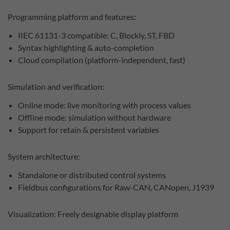
Programming platform and features:
IIEC 61131-3 compatible: C, Blockly, ST, FBD
Syntax highlighting & auto-completion
Cloud compilation (platform-independent, fast)
Simulation and verification:
Online mode: live monitoring with process values
Offline mode: simulation without hardware
Support for retain & persistent variables
System architecture:
Standalone or distributed control systems
Fieldbus configurations for Raw-CAN, CANopen, J1939
Visualization: Freely designable display platform